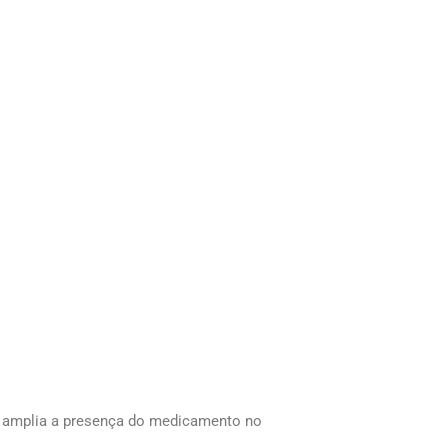
s e amplia a presença do medicamento no