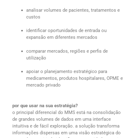
analisar volumes de pacientes, tratamentos e
custos
identificar oportunidades de entrada ou
expansão em diferentes mercados
comparar mercados, regiões e perfis de
utilização
apoiar o planejamento estratégico para
medicamentos, produtos hospitalares, OPME e
mercado privado
por que usar na sua estratégia?
o principal diferencial do MMS está na consolidação
de grandes volumes de dados em uma interface
intuitiva e de fácil exploração. a solução transforma
informações dispersas em uma visão estratégica do