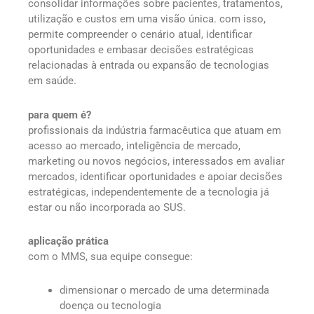
consolidar informações sobre pacientes, tratamentos,
utilização e custos em uma visão única. com isso,
permite compreender o cenário atual, identificar
oportunidades e embasar decisões estratégicas
relacionadas à entrada ou expansão de tecnologias
em saúde.
para quem é?
profissionais da indústria farmacêutica que atuam em
acesso ao mercado, inteligência de mercado,
marketing ou novos negócios, interessados em avaliar
mercados, identificar oportunidades e apoiar decisões
estratégicas, independentemente de a tecnologia já
estar ou não incorporada ao SUS.
aplicação prática
com o MMS, sua equipe consegue:
dimensionar o mercado de uma determinada
doença ou tecnologia