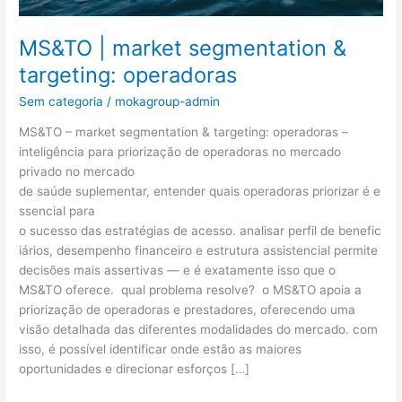
MS&TO | market segmentation &
targeting: operadoras
Sem categoria
/
mokagroup-admin
MS&TO – market segmentation & targeting: operadoras –
inteligência para priorização de operadoras no mercado
privado no mercado
de saúde suplementar, entender quais operadoras priorizar é e
ssencial para
o sucesso das estratégias de acesso. analisar perfil de benefic
iários, desempenho financeiro e estrutura assistencial permite
decisões mais assertivas — e é exatamente isso que o
MS&TO oferece. qual problema resolve? o MS&TO apoia a
priorização de operadoras e prestadores, oferecendo uma
visão detalhada das diferentes modalidades do mercado. com
isso, é possível identificar onde estão as maiores
oportunidades e direcionar esforços […]