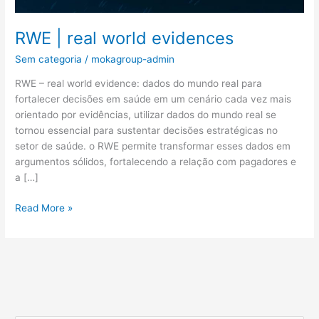
RWE | real world evidences
Sem categoria
/
mokagroup-admin
RWE – real world evidence: dados do mundo real para
fortalecer decisões em saúde em um cenário cada vez mais
orientado por evidências, utilizar dados do mundo real se
tornou essencial para sustentar decisões estratégicas no
setor de saúde. o RWE permite transformar esses dados em
argumentos sólidos, fortalecendo a relação com pagadores e
a […]
Read More »